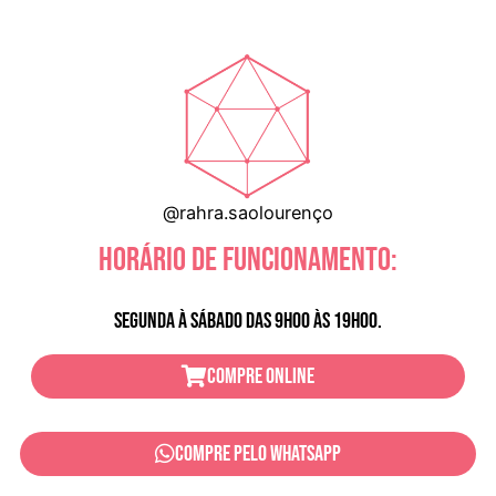
@rahra.saolourenço
Horário de Funcionamento:
Segunda à sábado das 9h00 às 19h00.
Compre online
Compre pelo Whatsapp